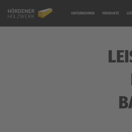
UNTERNEHMEN
PRODUKTE
LE
LE
B