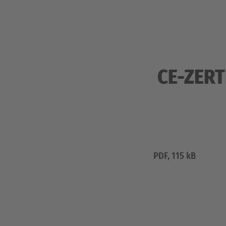
CE-ZERT
PDF, 115 kB