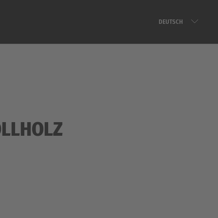
DEUTSCH
OLLHOLZ