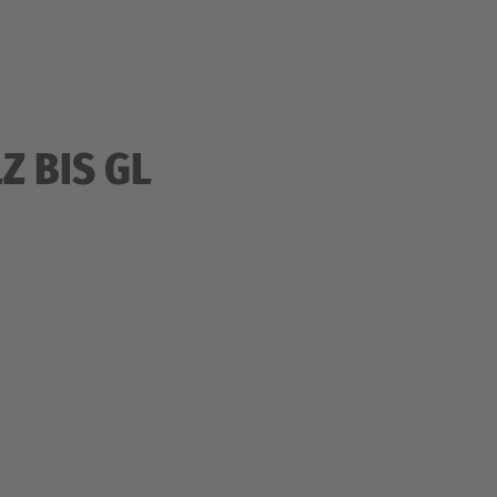
Z BIS GL