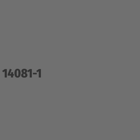
 14081-1